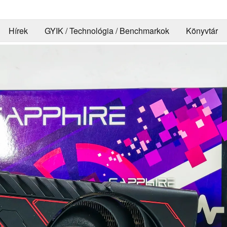
Hírek
GYIK / Technológia / Benchmarkok
Könyvtár