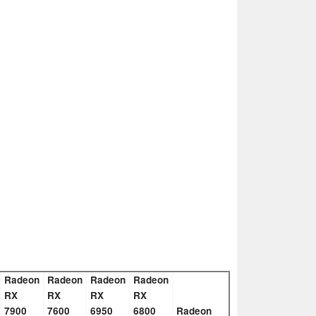
Radeon
Radeon
Radeon
Radeon
RX
RX
RX
RX
7900
7600
6950
6800
Radeon