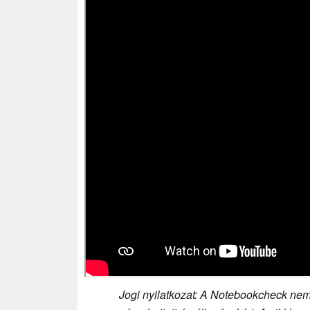
Jogi nyilatkozat: A Notebookcheck nem 