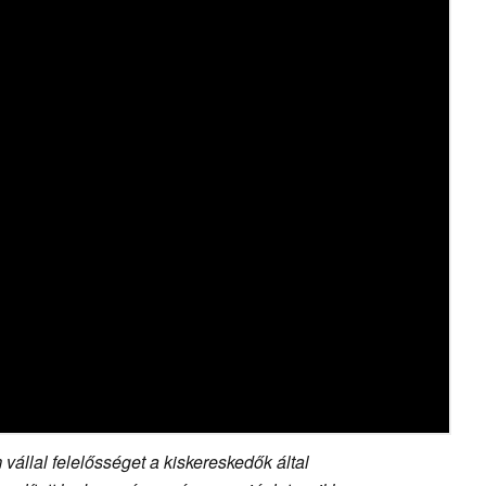
vállal felelősséget a kiskereskedők által