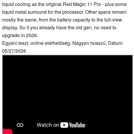
liquid cooling as the original Red Magic 11 Pro - plus some
liquid metal surround for the processor. Other specs remain
mostly the same, from the battery capacity to the full-view
display. So if you already have the old gen, no need to
upgrade in 2026.
Egyéni teszt, online elérhetőség, Nagyon hosszú, Dátum:
05/27/2026