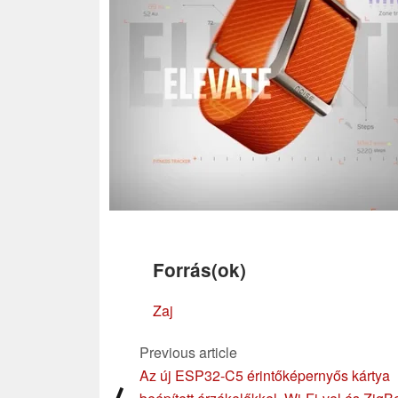
Forrás(ok)
Zaj
Previous article
Az új ESP32-C5 érintőképernyős kártya