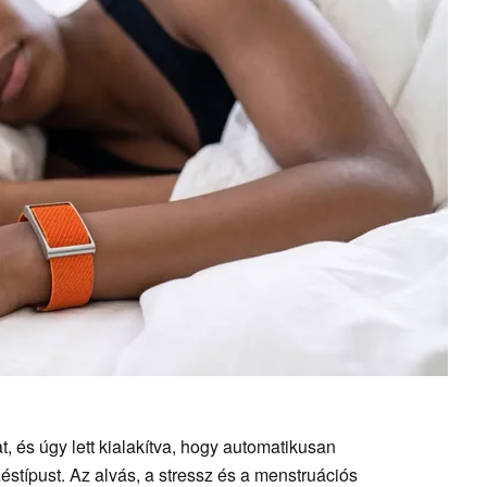
t, és úgy lett kialakítva, hogy automatikusan
éstípust. Az alvás, a stressz és a menstruációs