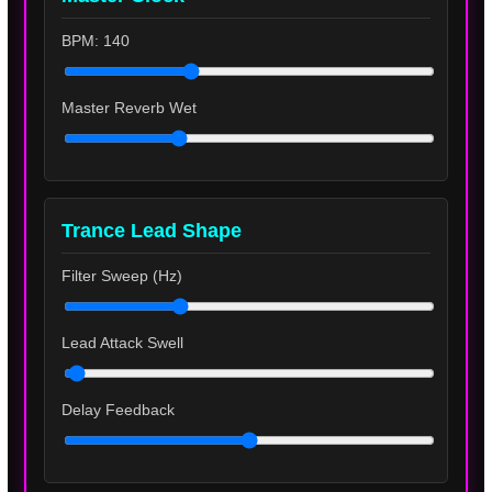
BPM: 140
Master Reverb Wet
Trance Lead Shape
Filter Sweep (Hz)
Lead Attack Swell
Delay Feedback