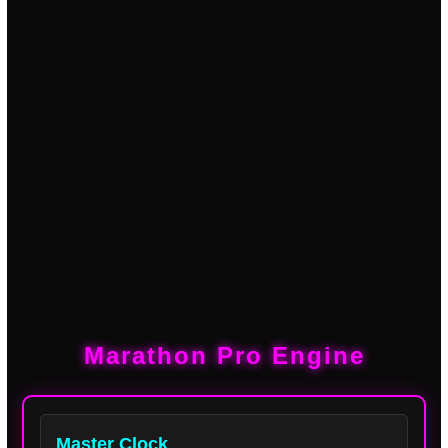
Marathon Pro Engine
Master Clock