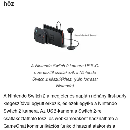
höz
A Nintendo Switch 2 kamera USB-C-
n keresztül csatlakozik a Nintendo
Switch 2 készülékhez. (Kép forrása:
Nintendo)
A Nintendo Switch 2 a megjelenés napján néhány first-party
kiegészítővel együtt érkezik, és ezek egyike a Nintendo
Switch 2 kamera. Az USB-kamera a Switch 2-re
csatlakoztatható lesz, és webkameraként használható a
GameChat kommunikációs funkció használatakor és a