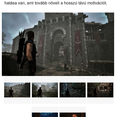
hatása van, ami tovább növeli a hosszú távú motivációt.