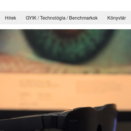
Hírek
GYIK / Technológia / Benchmarkok
Könyvtár