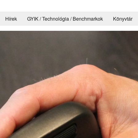
Hírek
GYIK / Technológia / Benchmarkok
Könyvtár