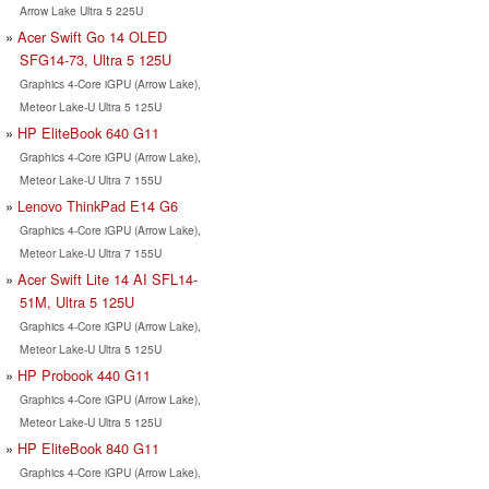
Arrow Lake Ultra 5 225U
Acer Swift Go 14 OLED
SFG14-73, Ultra 5 125U
Graphics 4-Core iGPU (Arrow Lake),
Meteor Lake-U Ultra 5 125U
HP EliteBook 640 G11
Graphics 4-Core iGPU (Arrow Lake),
Meteor Lake-U Ultra 7 155U
Lenovo ThinkPad E14 G6
Graphics 4-Core iGPU (Arrow Lake),
Meteor Lake-U Ultra 7 155U
Acer Swift Lite 14 AI SFL14-
51M, Ultra 5 125U
Graphics 4-Core iGPU (Arrow Lake),
Meteor Lake-U Ultra 5 125U
HP Probook 440 G11
Graphics 4-Core iGPU (Arrow Lake),
Meteor Lake-U Ultra 5 125U
HP EliteBook 840 G11
Graphics 4-Core iGPU (Arrow Lake),