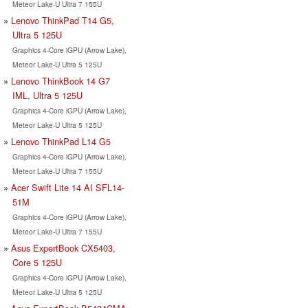
Meteor Lake-U Ultra 7 155U
Lenovo ThinkPad T14 G5,
Ultra 5 125U
Graphics 4-Core iGPU (Arrow Lake),
Meteor Lake-U Ultra 5 125U
Lenovo ThinkBook 14 G7
IML, Ultra 5 125U
Graphics 4-Core iGPU (Arrow Lake),
Meteor Lake-U Ultra 5 125U
Lenovo ThinkPad L14 G5
Graphics 4-Core iGPU (Arrow Lake),
Meteor Lake-U Ultra 7 155U
Acer Swift Lite 14 AI SFL14-
51M
Graphics 4-Core iGPU (Arrow Lake),
Meteor Lake-U Ultra 7 155U
Asus ExpertBook CX5403,
Core 5 125U
Graphics 4-Core iGPU (Arrow Lake),
Meteor Lake-U Ultra 5 125U