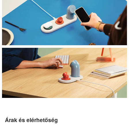
Árak és elérhetőség